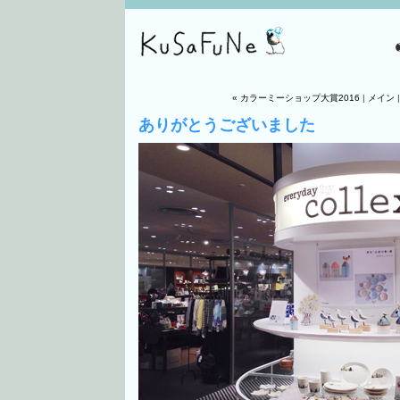
« カラーミーショップ大賞2016
|
メイン
ありがとうございました