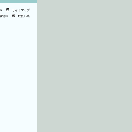
OP
サイトマップ
展情報
取扱い店