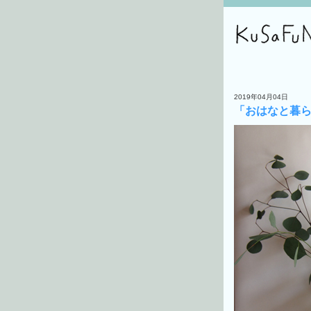
2019年04月04日
「おはなと暮