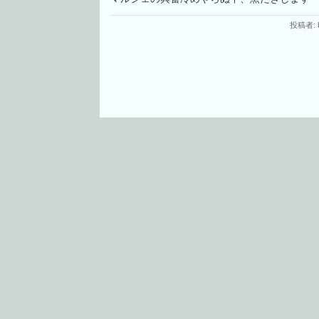
投稿者: k