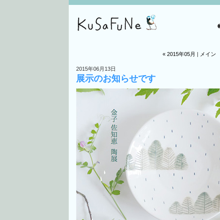
« 2015年05月
|
メイン
2015年06月13日
展示のお知らせです