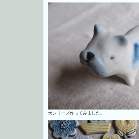
犬シリーズ作ってみました。